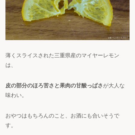
薄くスライスされた三重県産のマイヤーレモン
は、
皮の部分のほろ苦さと果肉の甘酸っぱさ
が大人な
味わい。
おやつはもちろんのこと、お酒にも合いそうで
す。