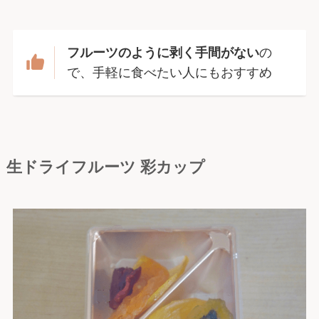
フルーツのように剥く手間がない
の
で、手軽に食べたい人にもおすすめ
生ドライフルーツ 彩カップ