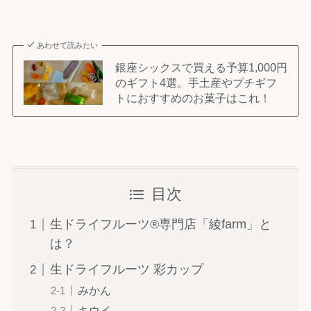
あわせて読みたい
銀座シックスで買える予算1,000円
のギフト4選。手土産やプチギフ
トにおすすめのお菓子はこれ！
目次
生ドライフルーツ®専門店「綾farm」と
は？
生ドライフルーツ 彩カップ
みかん
キウイ