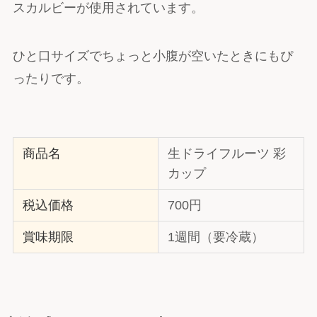
スカルビーが使用されています。
ひと口サイズでちょっと小腹が空いたときにもぴ
ったりです。
商品名
生ドライフルーツ 彩
カップ
税込価格
700円
賞味期限
1週間（要冷蔵）