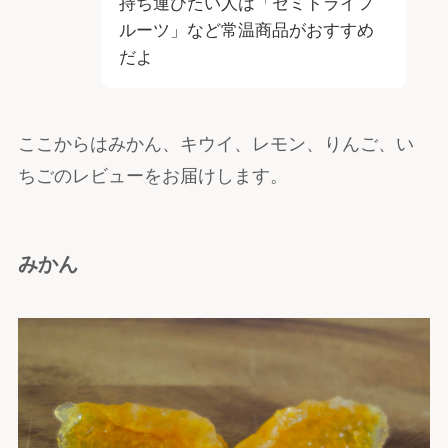
持ち運びたい人は「セミドライフ
ルーツ」など常温商品がおすすめ
だよ
ここからはみかん、キウイ、レモン、りんご、い
ちごのレビューをお届けします。
みかん