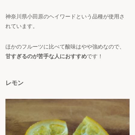
神奈川県小田原のヘイワードという品種が使用さ
れています。
ほかのフルーツに比べて酸味はやや強めなので、
甘すぎるのが苦手な人におすすめ
です！
レモン