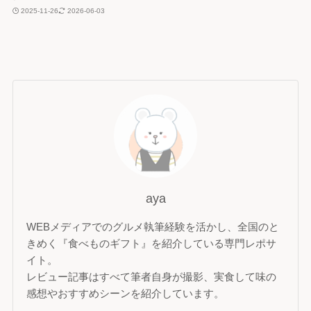
2025-11-26
2026-06-03
aya
WEBメディアでのグルメ執筆経験を活かし、全国のと
きめく『食べものギフト』を紹介している専門レポサ
イト。
レビュー記事はすべて筆者自身が撮影、実食して味の
感想やおすすめシーンを紹介しています。