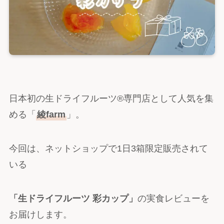
日本初の生ドライフルーツ®専門店として人気を集
める「
綾farm
」。
今回は、ネットショップで1日3箱限定販売されて
いる
「生ドライフルーツ 彩カップ」
の実食レビューを
お届けします。