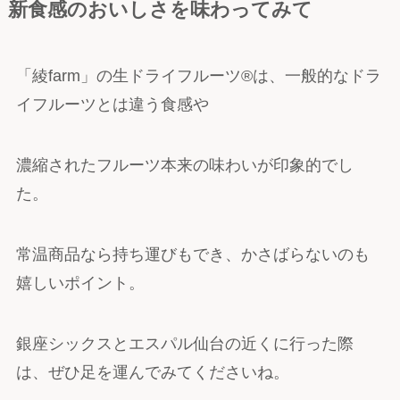
新食感のおいしさを味わってみて
「綾farm」の生ドライフルーツ®は、一般的なドラ
イフルーツとは違う食感や
濃縮されたフルーツ本来の味わいが印象的でし
た。
常温商品なら持ち運びもでき、かさばらないのも
嬉しいポイント。
銀座シックスとエスパル仙台の近くに行った際
は、ぜひ足を運んでみてくださいね。