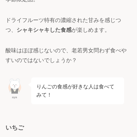
ドライフルーツ特有の濃縮された甘みを感じつ
つ、
シャキシャキした食感
が楽しめます。
酸味はほぼ感じないので、老若男女問わず食べや
すいのではないでしょうか？
りんごの食感が好きな人は食べて
みて！
aya
いちご