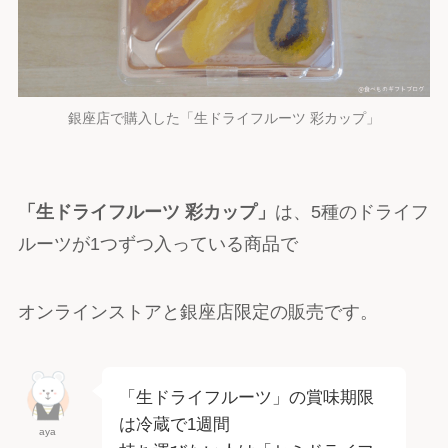
銀座店で購入した「生ドライフルーツ 彩カップ」
「生ドライフルーツ 彩カップ」
は、5種のドライフ
ルーツが1つずつ入っている商品で
オンラインストアと銀座店限定の販売です。
「生ドライフルーツ」の賞味期限
は冷蔵で1週間
aya