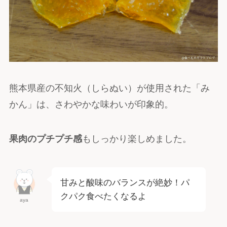
熊本県産の不知火（しらぬい）が使用された「み
かん」は、さわやかな味わいが印象的。
果肉のプチプチ感
もしっかり楽しめました。
甘みと酸味のバランスが絶妙！パ
クパク食べたくなるよ
aya