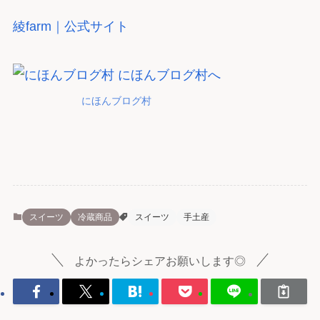
綾farm｜公式サイト
にほんブログ村
スイーツ
冷蔵商品
スイーツ
手土産
よかったらシェアお願いします◎