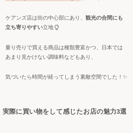
ケアンズ店は街の中心部にあり、
観光の合間にも
立ち寄りやすい
立地
量り売りで買える商品は種類豊富かつ、日本では
あまり見かけない調味料などもあり、
気づいたら時間が経ってしまう素敵空間でした！✨
実際に買い物をして感じたお店の魅力3選