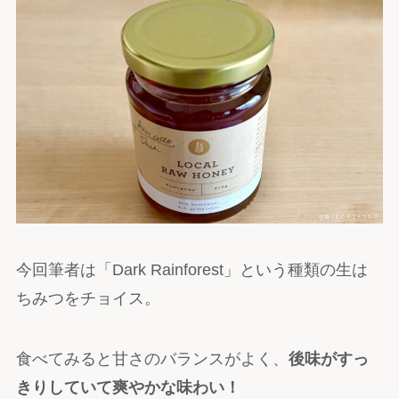
今回筆者は「Dark Rainforest」という種類の生は
ちみつをチョイス。
食べてみると甘さのバランスがよく、
後味がすっ
きりしていて爽やかな味わい！