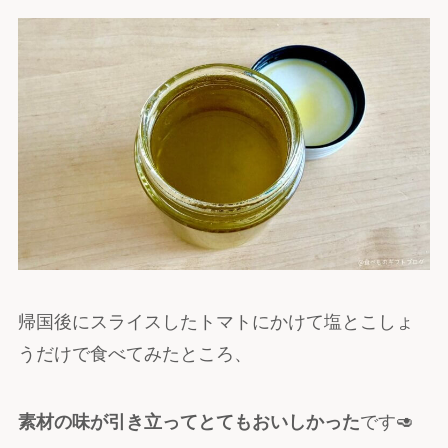
帰国後にスライスしたトマトにかけて塩とこしょ
うだけで食べてみたところ、
素材の味が引き立ってとてもおいしかった
です🥑