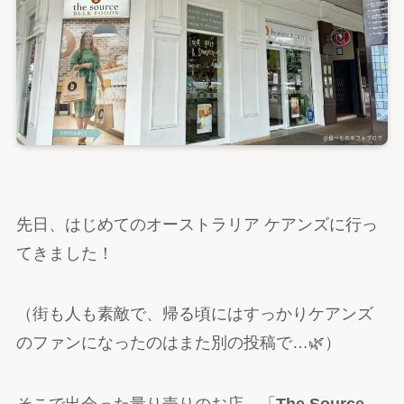
先日、はじめてのオーストラリア ケアンズに行っ
てきました！
（街も人も素敵で、帰る頃にはすっかりケアンズ
のファンになったのはまた別の投稿で…🌿）