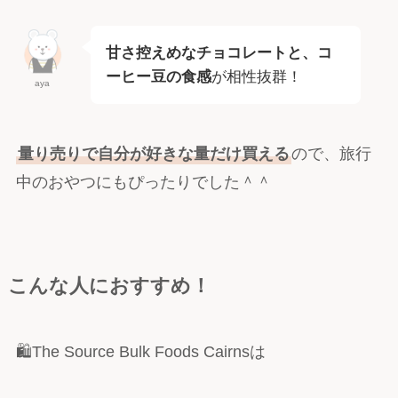
甘さ控えめなチョコレートと、コ
ーヒー豆の食感
が相性抜群！
aya
量り売りで自分が好きな量だけ買える
ので、旅行
中のおやつにもぴったりでした＾＾
こんな人におすすめ！
🛍The Source Bulk Foods Cairnsは