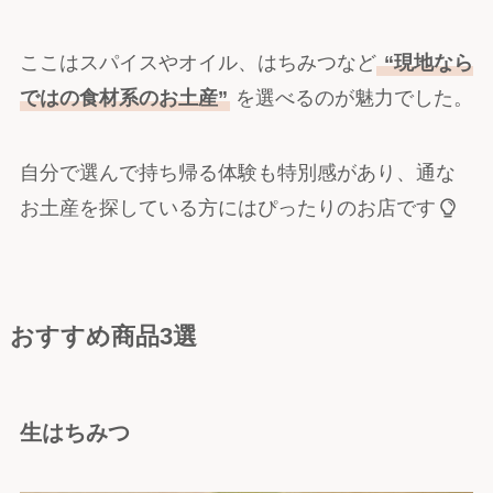
ここはスパイスやオイル、はちみつなど
“現地なら
ではの食材系のお土産”
を選べるのが魅力でした。
自分で選んで持ち帰る体験も特別感があり、通な
お土産を探している方にはぴったりのお店です
おすすめ商品3選
生はちみつ