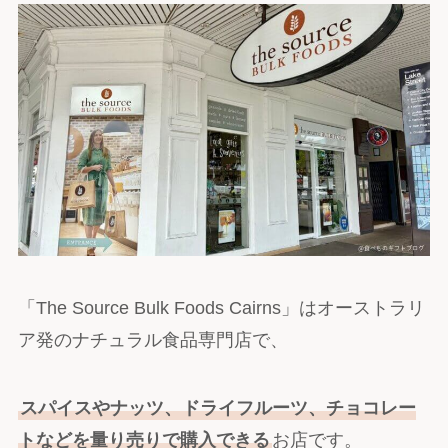
「The Source Bulk Foods Cairns」はオーストラリ
ア発のナチュラル食品専門店で、
スパイスやナッツ、ドライフルーツ、チョコレー
トなどを量り売りで購入できる
お店です。