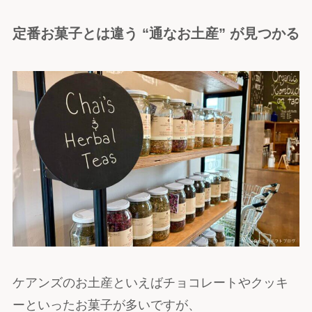
定番お菓子とは違う “通なお土産” が見つかる
ケアンズのお土産といえばチョコレートやクッキ
ーといったお菓子が多いですが、