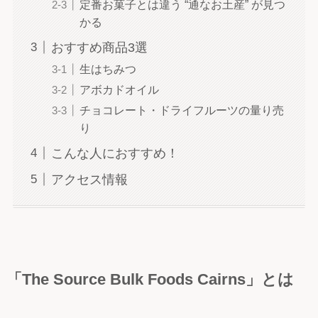
定番お菓子とは違う “通なお土産” が見つ
かる
おすすめ商品3選
生はちみつ
アボカドオイル
チョコレート・ドライフルーツの量り売
り
こんな人におすすめ！
アクセス情報
「The Source Bulk Foods Cairns」とは