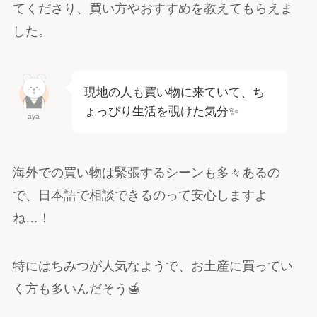
てくださり、買い方やおすすめを教えてもらえま
した。
現地の人も買い物に来ていて、ち
ょっぴり生活を覗けた気分✨
aya
海外での買い物は緊張するシーンも多々あるの
で、日本語で相談できるのって安心しますよ
ね…！
特にはちみつが人気なようで、お土産に買ってい
く方も多いんだそう🍯