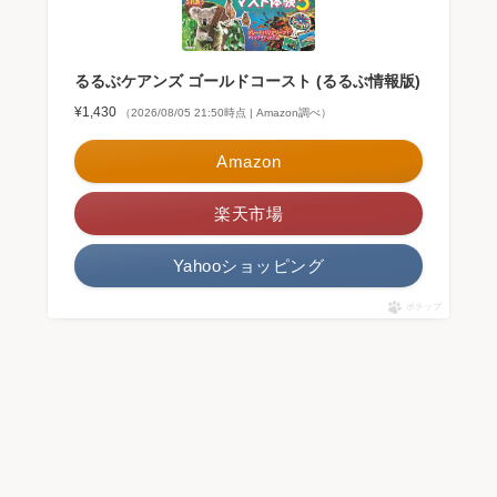
るるぶケアンズ ゴールドコースト (るるぶ情報版)
¥1,430
（2026/08/05 21:50時点 | Amazon調べ）
Amazon
楽天市場
Yahooショッピング
ポチップ