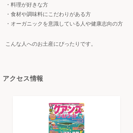
・料理が好きな方
・食材や調味料にこだわりがある方
・オーガニックを意識している人や健康志向の方
こんな人へのお土産にぴったりです。
アクセス情報