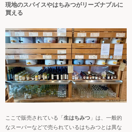
現地のスパイスやはちみつがリーズナブルに
買える
ここで販売されている「
生はちみつ
」は、一般的
なスーパーなどで売られているはちみつとは異な