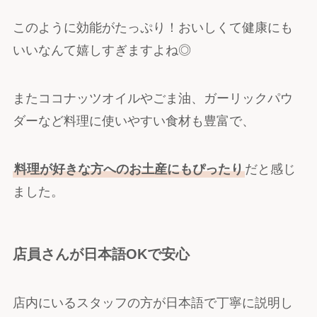
このように効能がたっぷり！おいしくて健康にも
いいなんて嬉しすぎますよね◎
またココナッツオイルやごま油、ガーリックパウ
ダーなど料理に使いやすい食材も豊富で、
料理が好きな方へのお土産にもぴったり
だと感じ
ました。
店員さんが日本語OKで安心
店内にいるスタッフの方が日本語で丁寧に説明し