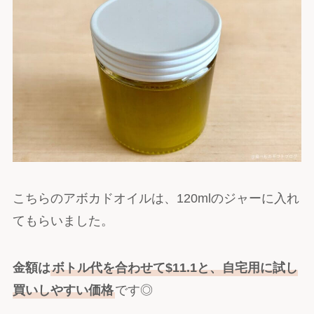
こちらのアボカドオイルは、120mlのジャーに入れ
てもらいました。
金額は
ボトル代を合わせて$11.1と、自宅用に試し
買いしやすい価格
です◎