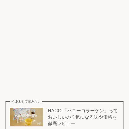
あわせて読みたい
HACCI「ハニーコラーゲン」って
おいしいの？気になる味や価格を
徹底レビュー