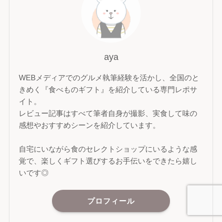
aya
WEBメディアでのグルメ執筆経験を活かし、全国のと
きめく『食べものギフト』を紹介している専門レポサ
イト。
レビュー記事はすべて筆者自身が撮影、実食して味の
感想やおすすめシーンを紹介しています。
自宅にいながら食のセレクトショップにいるような感
覚で、楽しくギフト選びするお手伝いをできたら嬉し
いです◎
プロフィール