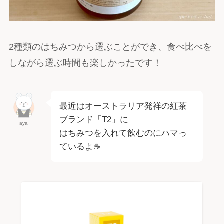
2種類のはちみつから選ぶことができ、食べ比べを
しながら選ぶ時間も楽しかったです！
最近はオーストラリア発祥の紅茶
ブランド「T2」に
aya
はちみつを入れて飲むのにハマっ
ているよ☕