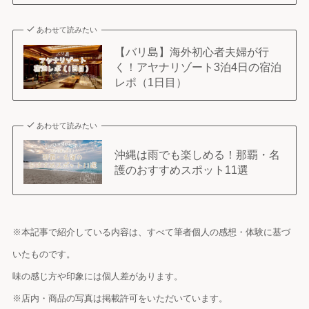
あわせて読みたい
【バリ島】海外初心者夫婦が行
く！アヤナリゾート3泊4日の宿泊
レポ（1日目）
あわせて読みたい
沖縄は雨でも楽しめる！那覇・名
護のおすすめスポット11選
※本記事で紹介している内容は、すべて筆者個人の感想・体験に基づ
いたものです。
味の感じ方や印象には個人差があります。
※店内・商品の写真は掲載許可をいただいています。