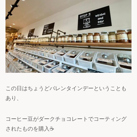
この日はちょうどバレンタインデーということも
あり、
コーヒー豆がダークチョコレートでコーティング
されたものを購入☕