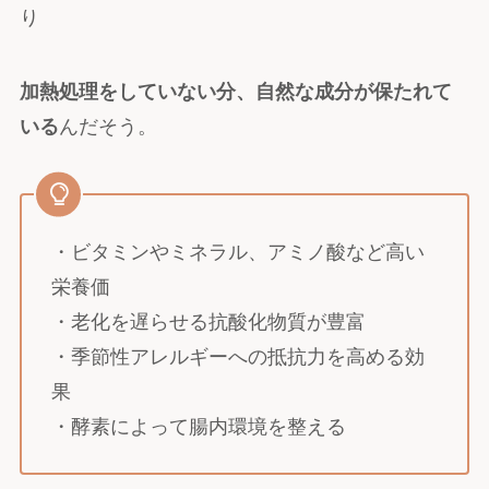
り
加熱処理をしていない分、自然な成分が保たれて
いる
んだそう。
・ビタミンやミネラル、アミノ酸など高い
栄養価
・老化を遅らせる抗酸化物質が豊富
・季節性アレルギーへの抵抗力を高める効
果
・酵素によって腸内環境を整える