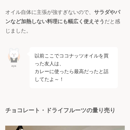
オイル自体に主張が強すぎないので、
サラダやパ
ンなど加熱しない料理にも幅広く使えそう
だと感
じました。
以前ここでココナッツオイルを買
った友人は、
aya
カレーに使ったら最高だったと話
してたよ～！
チョコレート・ドライフルーツの量り売り