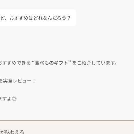
ど、おすすめはどれなんだろう？
おすすめできる
“食べものギフト”
をご紹介しています。
を実食レビュー！
ますよ◎
麺が味わえる