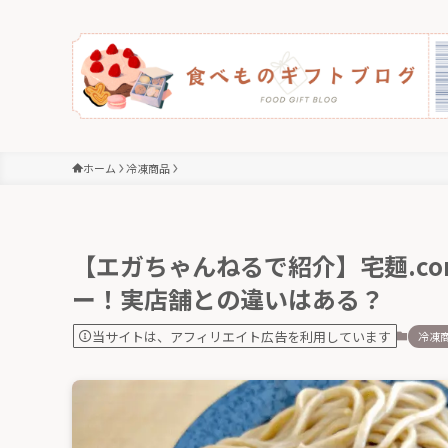
ホーム
冷凍商品
【エガちゃんねるで紹介】宅麺.co
ー！実店舗との違いはある？
当サイトは、アフィリエイト広告を利用しています
冷凍