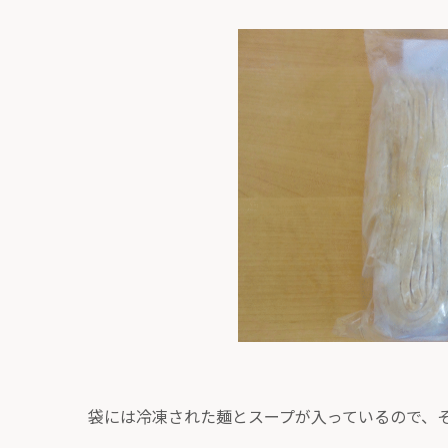
袋には冷凍された麺とスープが入っているので、