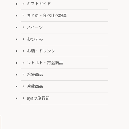
ギフトガイド
まとめ・食べ比べ記事
スイーツ
おつまみ
お酒・ドリンク
レトルト・常温商品
冷凍商品
冷蔵商品
ayaの旅行記