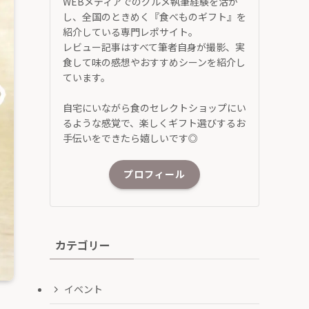
WEBメディアでのグルメ執筆経験を活か
し、全国のときめく『食べものギフト』を
紹介している専門レポサイト。
レビュー記事はすべて筆者自身が撮影、実
食して味の感想やおすすめシーンを紹介し
ています。
自宅にいながら食のセレクトショップにい
るような感覚で、楽しくギフト選びするお
手伝いをできたら嬉しいです◎
プロフィール
カテゴリー
イベント