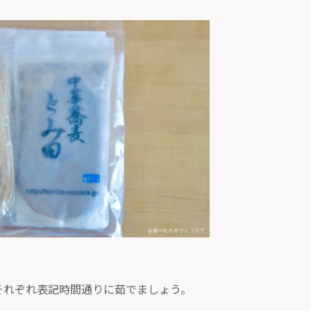
それぞれ表記時間通りに茹でましょう。