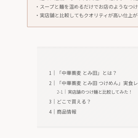
・スープと麺を温めるだけでお店のようなつ
・実店舗と比較してもクオリティが高い仕上が
「中華蕎麦 とみ田」とは？
「中華蕎麦 とみ田 つけめん」実食
実店舗のつけ麺と比較してみた！
どこで買える？
商品情報