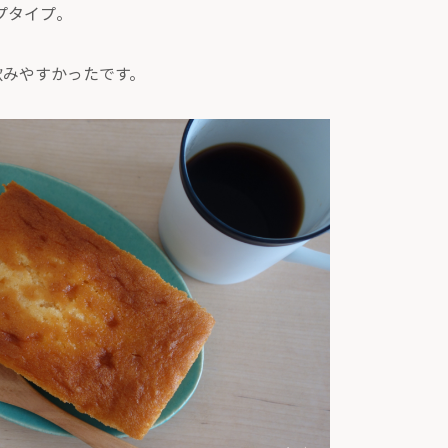
プタイプ。
飲みやすかったです。