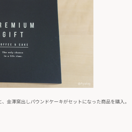
と、金澤窯出しパウンドケーキがセットになった商品を購入。
。