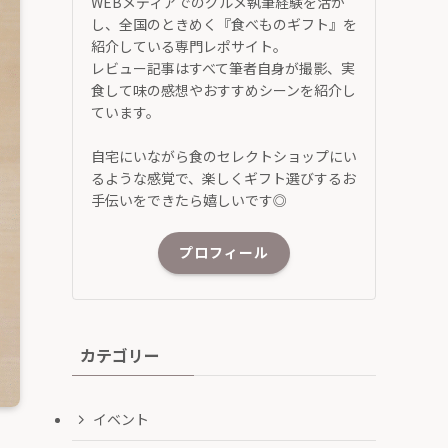
WEBメディアでのグルメ執筆経験を活か
し、全国のときめく『食べものギフト』を
紹介している専門レポサイト。
レビュー記事はすべて筆者自身が撮影、実
食して味の感想やおすすめシーンを紹介し
ています。
自宅にいながら食のセレクトショップにい
るような感覚で、楽しくギフト選びするお
手伝いをできたら嬉しいです◎
プロフィール
カテゴリー
イベント