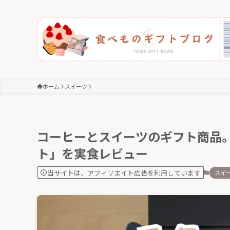
ホーム
スイーツ
コーヒーとスイーツのギフト商品
ト」を実食レビュー
当サイトは、アフィリエイト広告を利用しています
スイ