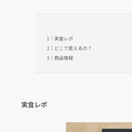
実食レポ
どこで買えるの？
商品情報
実食レポ