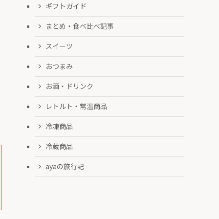
ギフトガイド
まとめ・食べ比べ記事
スイーツ
おつまみ
お酒・ドリンク
レトルト・常温商品
冷凍商品
冷蔵商品
ayaの旅行記