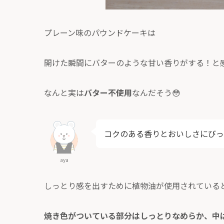
プレーン味のパウンドケーキは
開けた瞬間にバターのような甘い香りがする！と
なんと実は
バター不使用
なんだそう😳
コクのある香りとおいしさにびっ
aya
しっとり感を出すために植物油が使用されている
焼き色がついている部分はしっとりなめらか、中