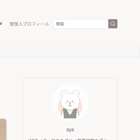
プ
管理人プロフィール
aya