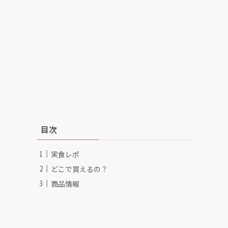
目次
実食レポ
どこで買えるの？
商品情報