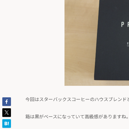
今回はスターバックスコーヒーのハウスブレンド
箱は黒がベースになっていて高級感がありますね