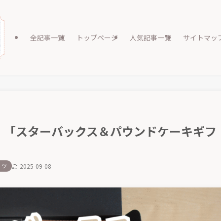
全記事一覧
トップページ
人気記事一覧
サイトマッ
。「スターバックス＆パウンドケーキギフ
ーツ
2025-09-08