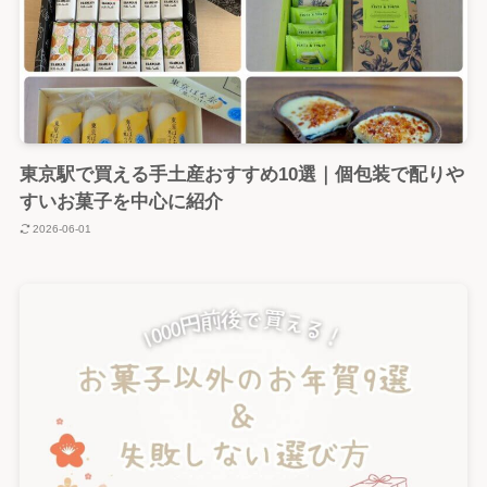
東京駅で買える手土産おすすめ10選｜個包装で配りや
すいお菓子を中心に紹介
2026-06-01