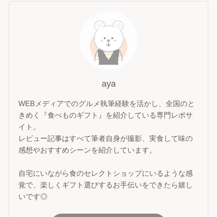
aya
WEBメディアでのグルメ執筆経験を活かし、全国のと
きめく『食べものギフト』を紹介している専門レポサ
イト。
レビュー記事はすべて筆者自身が撮影、実食して味の
感想やおすすめシーンを紹介しています。
自宅にいながら食のセレクトショップにいるような感
覚で、楽しくギフト選びするお手伝いをできたら嬉し
いです◎