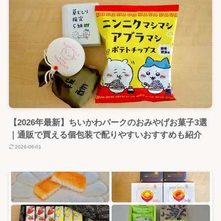
【2026年最新】ちいかわパークのおみやげお菓子3選
｜通販で買える個包装で配りやすいおすすめも紹介
2026-06-01