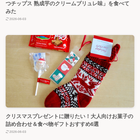
つチップス 熟成芋のクリームブリュレ味」を食べて
みた
2026-06-03
クリスマスプレゼントに贈りたい！大人向けお菓子の
詰め合わせ＆食べ物ギフトおすすめ6選
2026-06-03