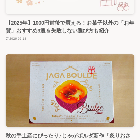
【2025年】1000円前後で買える！お菓子以外の「お年
賀」おすすめ9選＆失敗しない選び方も紹介
2026-05-18
秋の手土産にぴったり♪じゃがボルダ新作「炙りおさ