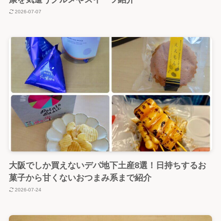
2026-07-07
大阪でしか買えないデパ地下土産8選！日持ちするお
菓子から甘くないおつまみ系まで紹介
2026-07-24