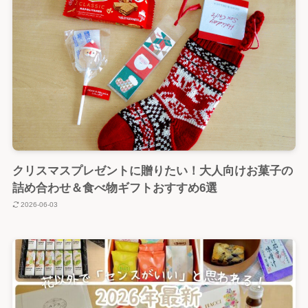
クリスマスプレゼントに贈りたい！大人向けお菓子の
詰め合わせ＆食べ物ギフトおすすめ6選
2026-06-03