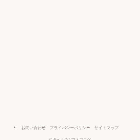
お問い合わせ
プライバシーポリシー
サイトマップ
©
食べものギフトブログ