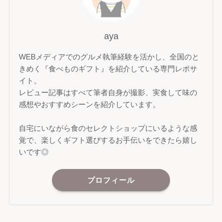
aya
WEBメディアでのグルメ執筆経験を活かし、全国のと
きめく『食べものギフト』を紹介している専門レポサ
イト。
レビュー記事はすべて筆者自身が撮影、実食して味の
感想やおすすめシーンを紹介しています。
自宅にいながら食のセレクトショップにいるような感
覚で、楽しくギフト選びするお手伝いをできたら嬉し
いです◎
プロフィール