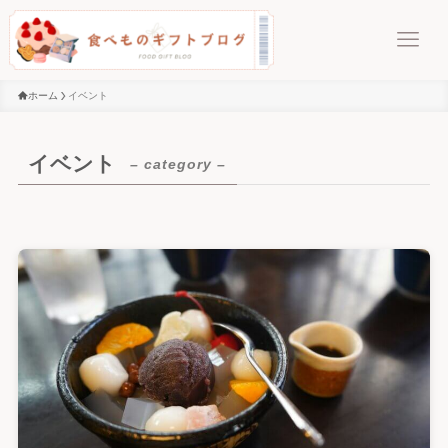
ホーム
イベント
イベント
– category –